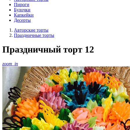
Пироги
Булочки
Капкейки
Десерты
Авторские торты
Праздничные торты
Праздничный торт 12
zoom_in