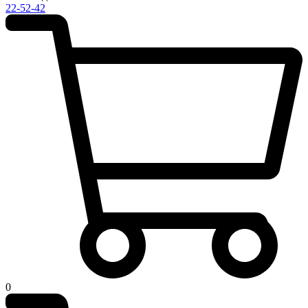
22-52-42
0