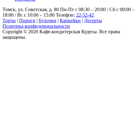
Томск, ул. Советская, д. 80
Пн-Пт с 08:30 – 20:00 / Сб с 09:00 –
18:00 / Вс с 10:00 – 15:00
Телефон:
22-52-42
Торты
|
Пироги
|
Булочки
|
Капкейки
|
Десерты
Политика конфиденциальности
Copyright © 2026 Кафе-кондитерская Кудесы. Все права
защищены.