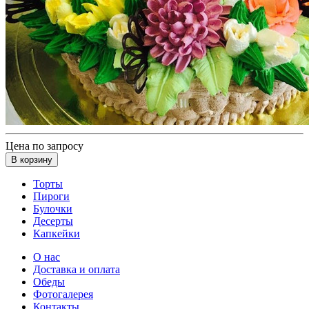
Цена по запросу
В корзину
Торты
Пироги
Булочки
Десерты
Капкейки
О нас
Доставка и оплата
Обеды
Фотогалерея
Контакты