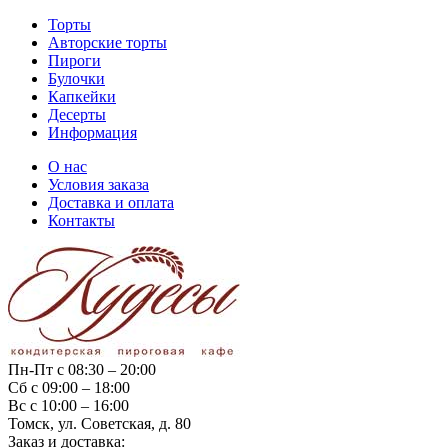
Торты
Авторские торты
Пироги
Булочки
Капкейки
Десерты
Информация
О нас
Условия заказа
Доставка и оплата
Контакты
Пн-Пт с 08:30 – 20:00
Сб с 09:00 – 18:00
Вс с 10:00 – 16:00
Томск, ул. Советская, д. 80
Заказ и доставка: