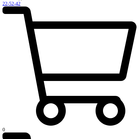
22-52-42
0