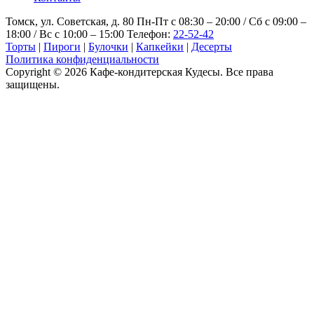
Томск, ул. Советская, д. 80
Пн-Пт с 08:30 – 20:00 / Сб с 09:00 –
18:00 / Вс с 10:00 – 15:00
Телефон:
22-52-42
Торты
|
Пироги
|
Булочки
|
Капкейки
|
Десерты
Политика конфиденциальности
Copyright © 2026 Кафе-кондитерская Кудесы. Все права
защищены.