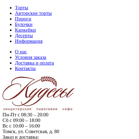
Торты
Авторские торты
Пироги
Булочки
Капкейки
Десерты
Информация
О нас
Условия заказа
Доставка и оплата
Контакты
Пн-Пт с 08:30 – 20:00
Сб с 09:00 – 18:00
Вс с 10:00 – 16:00
Томск, ул. Советская, д. 80
Заказ и доставка: