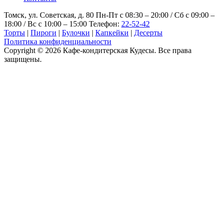
Томск, ул. Советская, д. 80
Пн-Пт с 08:30 – 20:00 / Сб с 09:00 –
18:00 / Вс с 10:00 – 15:00
Телефон:
22-52-42
Торты
|
Пироги
|
Булочки
|
Капкейки
|
Десерты
Политика конфиденциальности
Copyright © 2026 Кафе-кондитерская Кудесы. Все права
защищены.