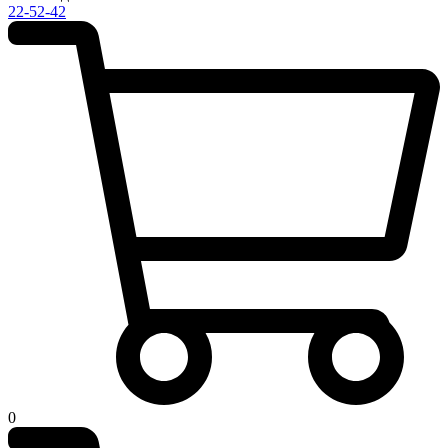
22-52-42
0