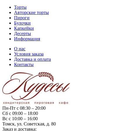
Торты
Авторские торты
Пироги
Булочки
Капкейки
Десерты
Информация
О нас
Условия заказа
Доставка и оплата
Контакты
Пн-Пт с 08:30 – 20:00
Сб с 09:00 – 18:00
Вс с 10:00 – 16:00
Томск, ул. Советская, д. 80
Заказ и доставка: