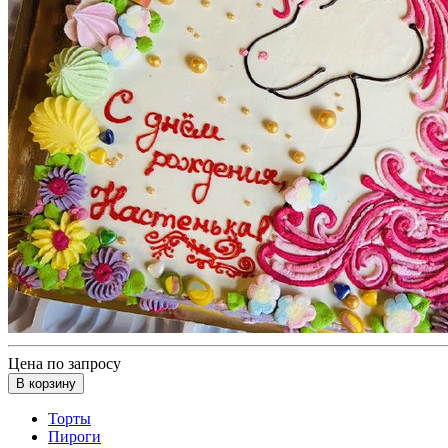
Цена по запросу
В корзину
Торты
Пироги