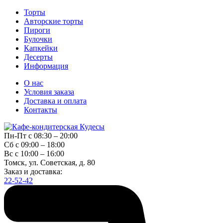
Торты
Авторские торты
Пироги
Булочки
Капкейки
Десерты
Информация
О нас
Условия заказа
Доставка и оплата
Контакты
Пн-Пт с 08:30 – 20:00
Сб с 09:00 – 18:00
Вс с 10:00 – 16:00
Томск, ул. Советская, д. 80
Заказ и доставка:
22-52-42