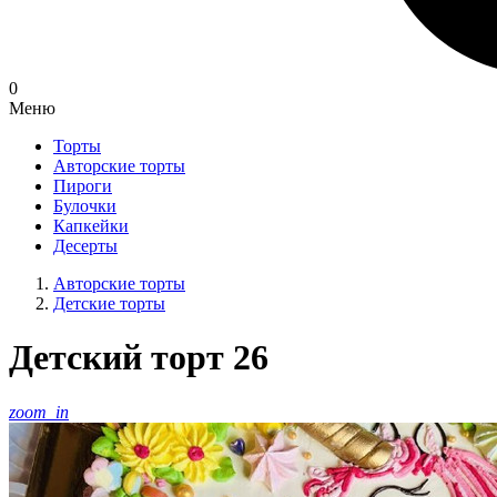
0
Меню
Торты
Авторские торты
Пироги
Булочки
Капкейки
Десерты
Авторские торты
Детские торты
Детский торт 26
zoom_in